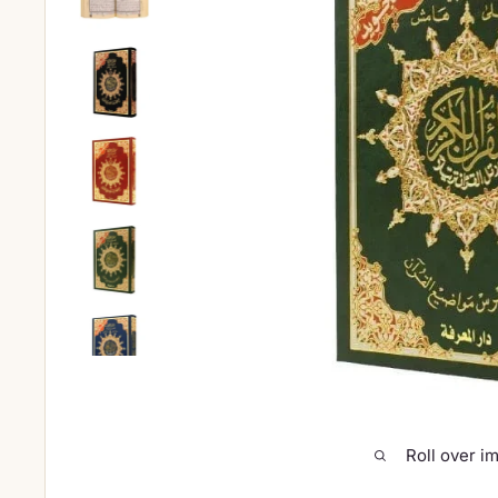
Roll over i