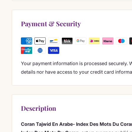
Payment & Security
Your payment information is processed securely. W
details nor have access to your credit card informa
Description
Coran Tajwid En Arabe- Index Des Mots Du Cor