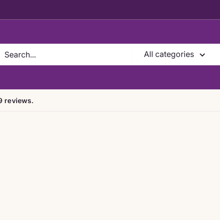
All categories
9 reviews.