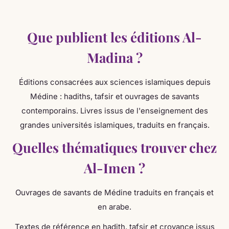
Que publient les éditions Al-
Madina ?
Éditions consacrées aux sciences islamiques depuis
Médine : hadiths, tafsir et ouvrages de savants
contemporains. Livres issus de l'enseignement des
grandes universités islamiques, traduits en français.
Quelles thématiques trouver chez
Al-Imen ?
Ouvrages de savants de Médine traduits en français et
en arabe.
Textes de référence en hadith, tafsir et croyance issus