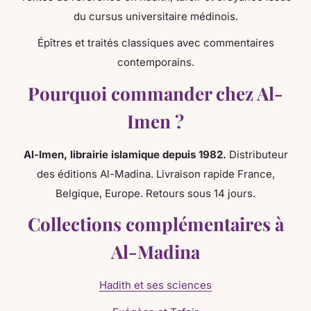
du cursus universitaire médinois.
Épîtres et traités classiques avec commentaires
contemporains.
Pourquoi commander chez Al-
Imen ?
Al-Imen, librairie islamique depuis 1982.
Distributeur
des éditions Al-Madina. Livraison rapide France,
Belgique, Europe. Retours sous 14 jours.
Collections complémentaires à
Al-Madina
Hadith et ses sciences