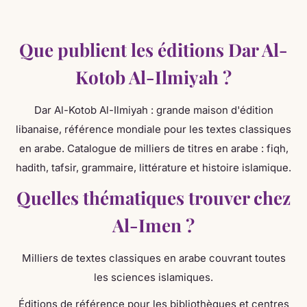
Que publient les éditions Dar Al-
Kotob Al-Ilmiyah ?
Dar Al-Kotob Al-Ilmiyah : grande maison d'édition
libanaise, référence mondiale pour les textes classiques
en arabe. Catalogue de milliers de titres en arabe : fiqh,
hadith, tafsir, grammaire, littérature et histoire islamique.
Quelles thématiques trouver chez
Al-Imen ?
Milliers de textes classiques en arabe couvrant toutes
les sciences islamiques.
Éditions de référence pour les bibliothèques et centres