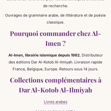
de recherche.
Ouvrages de grammaire arabe, de littérature et de poésie
classique.
Pourquoi commander chez Al-
Imen ?
Al-Imen, librairie islamique depuis 1982.
Distributeur
des éditions Dar Al-Kotob Al-Ilmiyah. Livraison rapide
France, Belgique, Europe. Retours sous 14 jours.
Collections complémentaires à
Dar Al-Kotob Al-Ilmiyah
Livres arabes