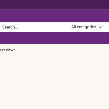
All categories
9 reviews.